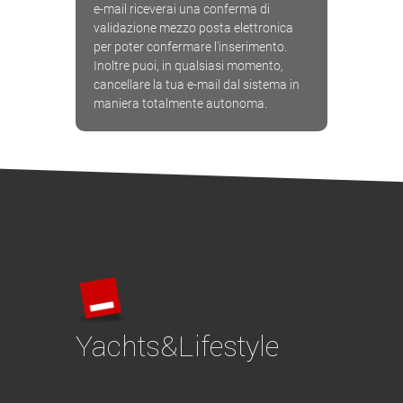
e-mail riceverai una conferma di
validazione mezzo posta elettronica
per poter confermare l'inserimento.
Inoltre puoi, in qualsiasi momento,
cancellare la tua e-mail dal sistema in
maniera totalmente autonoma.
Yachts&Lifestyle