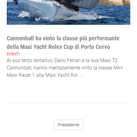
Cannonball ha vinto la classe più performante
della Maxi Yacht Rolex Cup di Porto Cervo
EVENTI
Al suo terzo tentativo, Dario Ferrari e la sua Maxi 72
Cannonball, hanno meritatamente vinto la classe Mini
Maxi Racer 1 alla Maxi Yacht Rol ...
Precedente