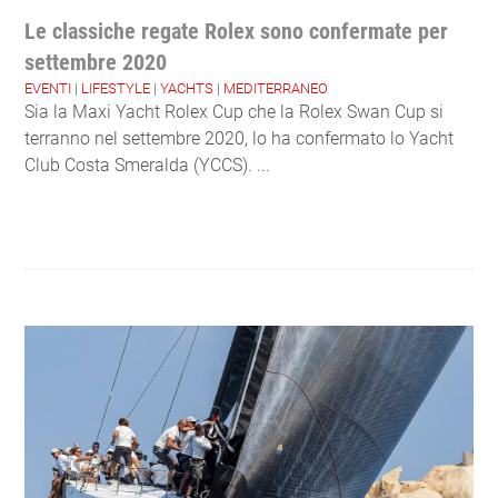
Le classiche regate Rolex sono confermate per
settembre 2020
EVENTI
|
LIFESTYLE
|
YACHTS
|
MEDITERRANEO
Sia la Maxi Yacht Rolex Cup che la Rolex Swan Cup si
terranno nel settembre 2020, lo ha confermato lo Yacht
Club Costa Smeralda (YCCS). ...