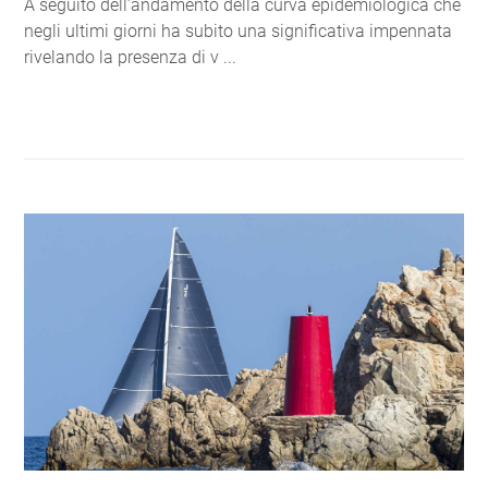
A seguito dell’andamento della curva epidemiologica che
negli ultimi giorni ha subito una significativa impennata
rivelando la presenza di v ...