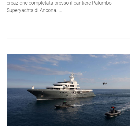
creazione completata presso il cantiere Palumbo
Superyachts di Ancona. ...