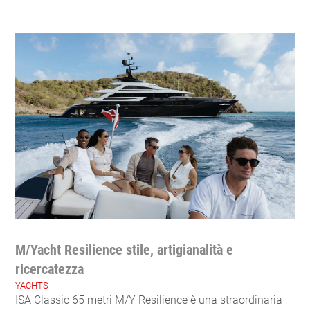
M/Yacht Resilience stile, artigianalità e
ricercatezza
YACHTS
ISA Classic 65 metri M/Y Resilience è una straordinaria