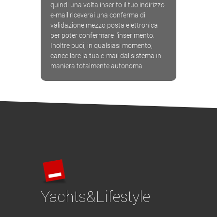
quindi una volta inserito il tuo indirizzo
e-mail riceverai una conferma di
validazione mezzo posta elettronica
per poter confermare l'inserimento.
Inoltre puoi, in qualsiasi momento,
cancellare la tua e-mail dal sistema in
maniera totalmente autonoma.
Yachts&Lifestyle