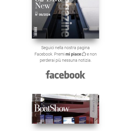
Seguici nella nostra pagina
Facebook. Premi
mi piace
e non
perderai più nessuna notizia.