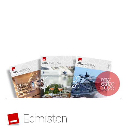
Edmiston