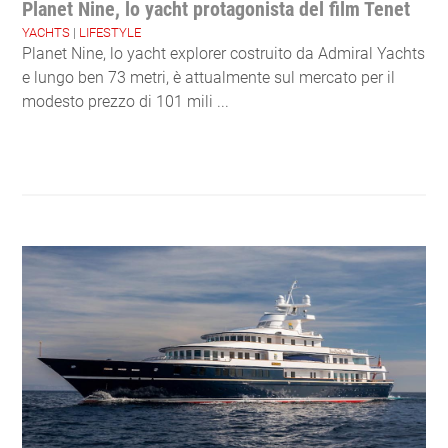
Planet Nine, lo yacht protagonista del film Tenet
YACHTS
|
LIFESTYLE
Planet Nine, lo yacht explorer costruito da Admiral Yachts
e lungo ben 73 metri, è attualmente sul mercato per il
modesto prezzo di 101 mili ...