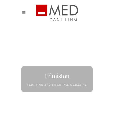
Edmiston
YACHTING AND LIFESTYLE MAGAZINE