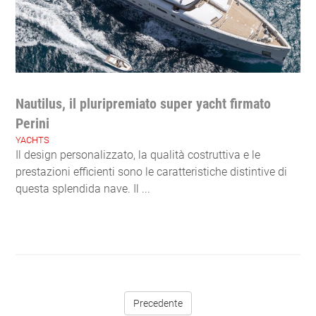
Nautilus, il pluripremiato super yacht firmato
Perini
YACHTS
Il design personalizzato, la qualità costruttiva e le
prestazioni efficienti sono le caratteristiche distintive di
questa splendida nave. Il ...
Precedente