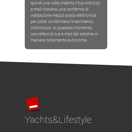
quindi una volta inserito il tuo indirizzo
e-mail riceverai una conferma di
validazione mezzo posta elettronica
per poter confermare l'inserimento.
Inoltre puoi, in qualsiasi momento,
cancellare la tua e-mail dal sistema in
maniera totalmente autonoma.
Yachts&Lifestyle