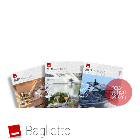
Baglietto