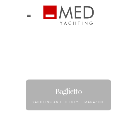
Baglietto
YACHTING AND LIFESTYLE MAGAZINE