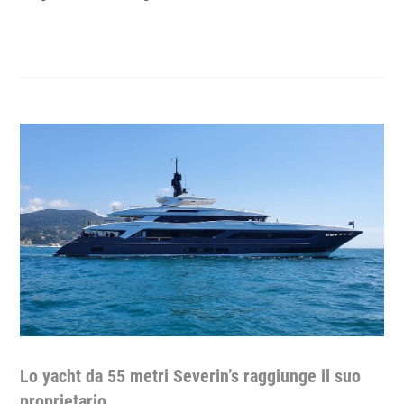
Lo yacht da 55 metri Severin’s raggiunge il suo
proprietario