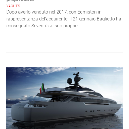
YACHTS
Dopo averlo venduto nel 2017, con Edmiston in
rappresentanza del’acquirente, Il 21 gennaio Baglietto ha
consegnato Severin’s al suo proprie ...