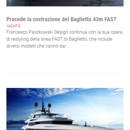
Procede la costruzione del Baglietto 43m FAST
YACHTS
Francesco Paszkowski Design continua con la sua opera
di restyling della linea FAST di Baglietto, che include
diversi modelli che vanno dai ...