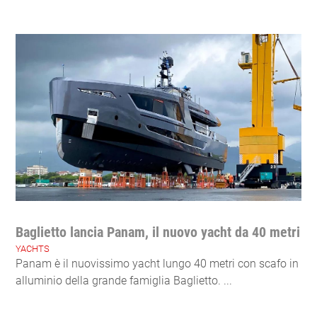
Baglietto lancia Panam, il nuovo yacht da 40 metri
YACHTS
Panam è il nuovissimo yacht lungo 40 metri con scafo in
alluminio della grande famiglia Baglietto. ...