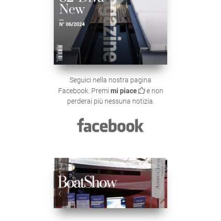
Seguici nella nostra pagina
Facebook. Premi
mi piace
e non
perderai più nessuna notizia.