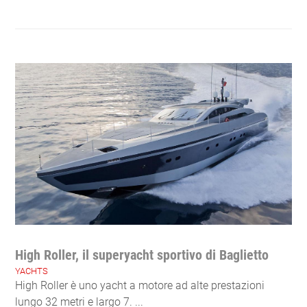
High Roller, il superyacht sportivo di Baglietto
YACHTS
High Roller è uno yacht a motore ad alte prestazioni
lungo 32 metri e largo 7. ...