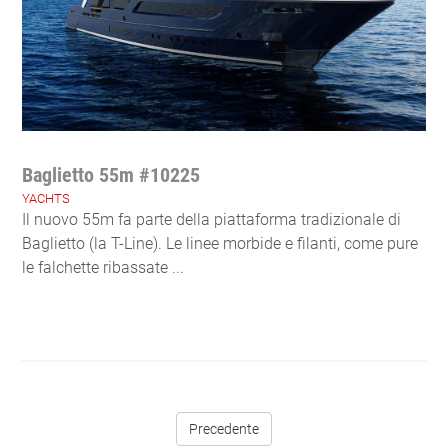
Baglietto 55m #10225
YACHTS
Il nuovo 55m fa parte della piattaforma tradizionale di
Baglietto (la T-Line). Le linee morbide e filanti, come pure
le falchette ribassate ...
Precedente