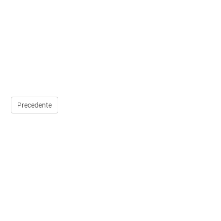
Precedente