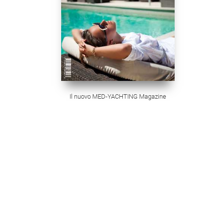
Il nuovo MED-YACHTING Magazine