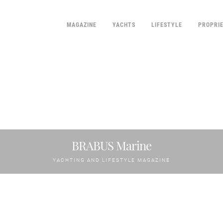
MAGAZINE
YACHTS
LIFESTYLE
PROPRI
BRABUS Marine
YACHTING AND LIFESTYLE MAGAZINE