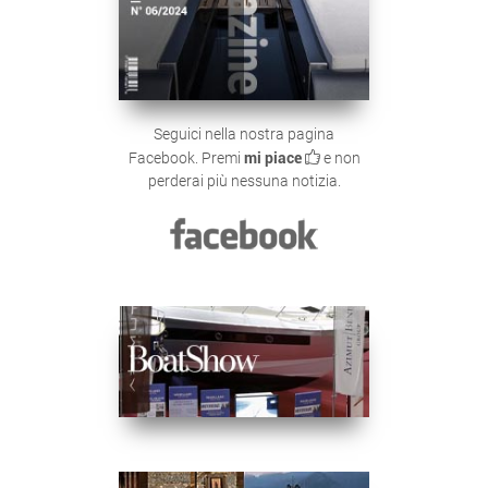
Seguici nella nostra pagina
Facebook. Premi
mi piace
e non
perderai più nessuna notizia.