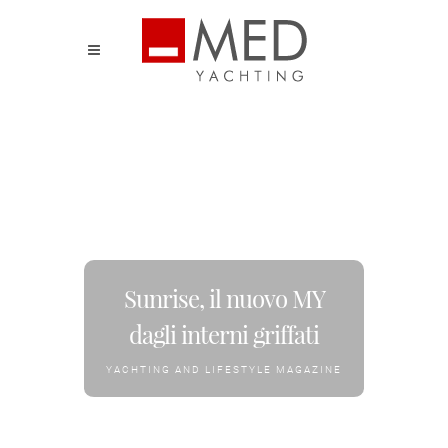
Sunrise, il nuovo MY
dagli interni griffati
YACHTING AND LIFESTYLE MAGAZINE