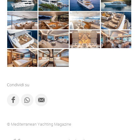
Condividi su
© Mediterranean Yachting Magazine