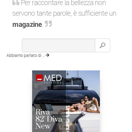
Per raccontare la bellezza non
servono tante parole, è sufficiente un
magazine
.
Abbiamo parlato di ...