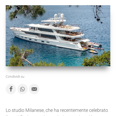
Condividi su
Lo studio Milanese, che ha recentemente celebrato