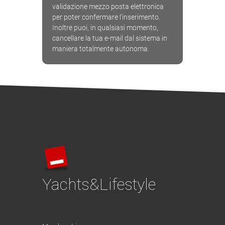
validazione mezzo posta elettronica
per poter confermare l'inserimento.
Inoltre puoi, in qualsiasi momento,
cancellare la tua e-mail dal sistema in
maniera totalmente autonoma.
Yachts&Lifestyle