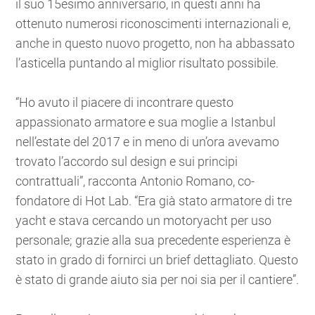
il suo 15esimo anniversario, in questi anni ha
ottenuto numerosi riconoscimenti internazionali e,
anche in questo nuovo progetto, non ha abbassato
l’asticella puntando al miglior risultato possibile.
“Ho avuto il piacere di incontrare questo
appassionato armatore e sua moglie a Istanbul
nell’estate del 2017 e in meno di un’ora avevamo
trovato l’accordo sul design e sui principi
contrattuali”, racconta Antonio Romano, co-
fondatore di Hot Lab. “Era già stato armatore di tre
yacht e stava cercando un motoryacht per uso
personale; grazie alla sua precedente esperienza è
stato in grado di fornirci un brief dettagliato. Questo
è stato di grande aiuto sia per noi sia per il cantiere”.