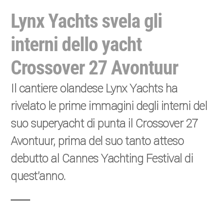
Lynx Yachts svela gli
interni dello yacht
Crossover 27 Avontuur
Il cantiere olandese Lynx Yachts ha
rivelato le prime immagini degli interni del
suo superyacht di punta il Crossover 27
Avontuur, prima del suo tanto atteso
debutto al Cannes Yachting Festival di
quest’anno.