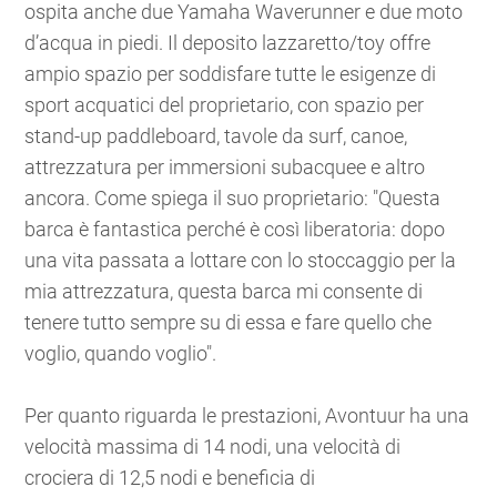
ospita anche due Yamaha Waverunner e due moto
d’acqua in piedi. Il deposito lazzaretto/toy offre
ampio spazio per soddisfare tutte le esigenze di
sport acquatici del proprietario, con spazio per
stand-up paddleboard, tavole da surf, canoe,
attrezzatura per immersioni subacquee e altro
ancora. Come spiega il suo proprietario: "Questa
barca è fantastica perché è così liberatoria: dopo
una vita passata a lottare con lo stoccaggio per la
mia attrezzatura, questa barca mi consente di
tenere tutto sempre su di essa e fare quello che
voglio, quando voglio".
Per quanto riguarda le prestazioni, Avontuur ha una
velocità massima di 14 nodi, una velocità di
crociera di 12,5 nodi e beneficia di