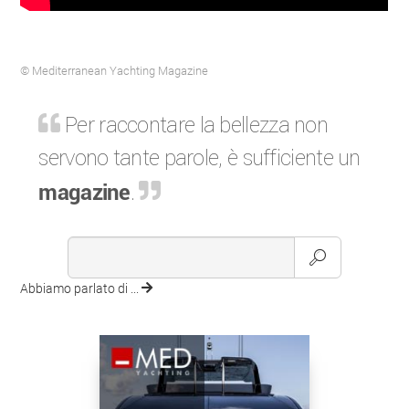
© Mediterranean Yachting Magazine
Per raccontare la bellezza non
servono tante parole, è sufficiente un
magazine
.
Abbiamo parlato di ...