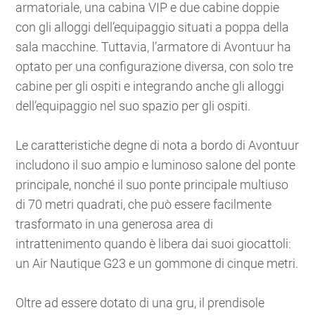
armatoriale, una cabina VIP e due cabine doppie
con gli alloggi dell’equipaggio situati a poppa della
sala macchine. Tuttavia, l’armatore di Avontuur ha
optato per una configurazione diversa, con solo tre
cabine per gli ospiti e integrando anche gli alloggi
dell’equipaggio nel suo spazio per gli ospiti.
Le caratteristiche degne di nota a bordo di Avontuur
includono il suo ampio e luminoso salone del ponte
principale, nonché il suo ponte principale multiuso
di 70 metri quadrati, che può essere facilmente
trasformato in una generosa area di
intrattenimento quando è libera dai suoi giocattoli:
un Air Nautique G23 e un gommone di cinque metri.
Oltre ad essere dotato di una gru, il prendisole