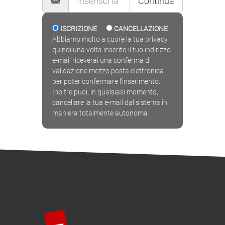
Continua
ISCRIZIONE
CANCELLAZIONE
Abbiamo molto a cuore la tua privacy
quindi una volta inserito il tuo indirizzo
e-mail riceverai una conferma di
validazione mezzo posta elettronica
per poter confermare l'inserimento.
Inoltre puoi, in qualsiasi momento,
cancellare la tua e-mail dal sistema in
maniera totalmente autonoma.