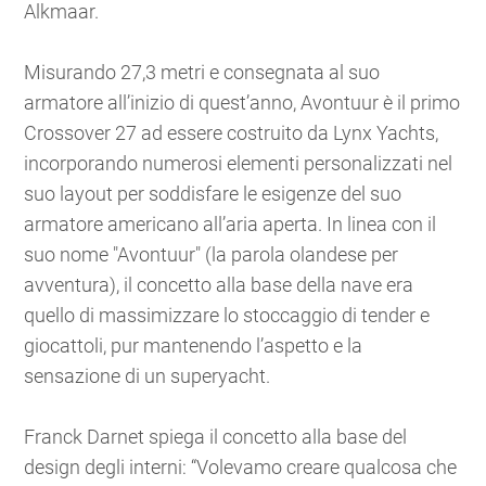
Alkmaar.
Misurando 27,3 metri e consegnata al suo
armatore all’inizio di quest’anno, Avontuur è il primo
Crossover 27 ad essere costruito da Lynx Yachts,
incorporando numerosi elementi personalizzati nel
suo layout per soddisfare le esigenze del suo
armatore americano all’aria aperta. In linea con il
suo nome "Avontuur" (la parola olandese per
avventura), il concetto alla base della nave era
quello di massimizzare lo stoccaggio di tender e
giocattoli, pur mantenendo l’aspetto e la
sensazione di un superyacht.
Franck Darnet spiega il concetto alla base del
design degli interni: “Volevamo creare qualcosa che