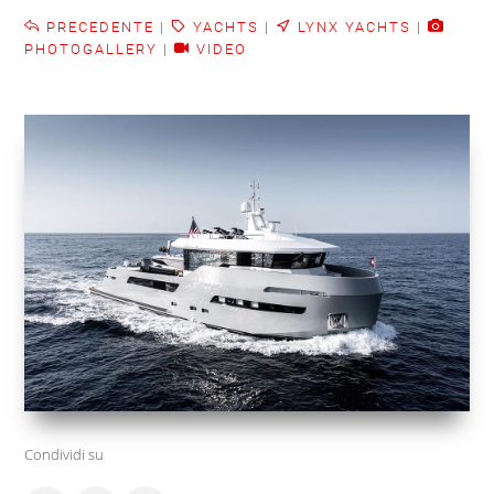
PRECEDENTE
|
YACHTS
|
LYNX YACHTS
|
PHOTOGALLERY
|
VIDEO
Condividi su