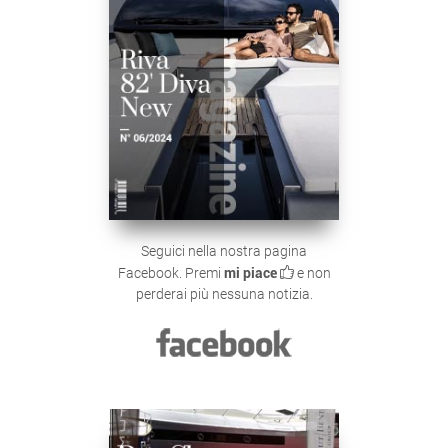
Seguici nella nostra pagina
Facebook. Premi
mi piace
e non
perderai più nessuna notizia.