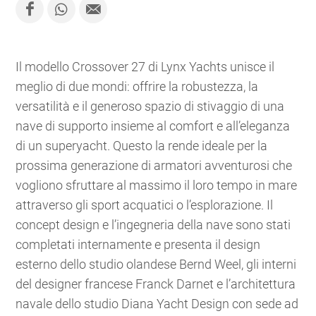
Il modello Crossover 27 di Lynx Yachts unisce il
meglio di due mondi: offrire la robustezza, la
versatilità e il generoso spazio di stivaggio di una
nave di supporto insieme al comfort e all’eleganza
di un superyacht. Questo la rende ideale per la
prossima generazione di armatori avventurosi che
vogliono sfruttare al massimo il loro tempo in mare
attraverso gli sport acquatici o l’esplorazione. Il
concept design e l’ingegneria della nave sono stati
completati internamente e presenta il design
esterno dello studio olandese Bernd Weel, gli interni
del designer francese Franck Darnet e l’architettura
navale dello studio Diana Yacht Design con sede ad