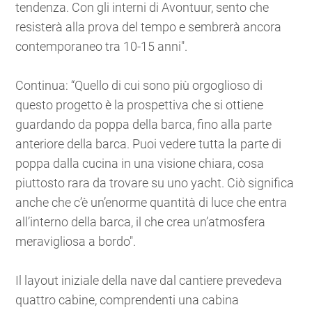
tendenza. Con gli interni di Avontuur, sento che
resisterà alla prova del tempo e sembrerà ancora
contemporaneo tra 10-15 anni".
Continua: “Quello di cui sono più orgoglioso di
questo progetto è la prospettiva che si ottiene
guardando da poppa della barca, fino alla parte
anteriore della barca. Puoi vedere tutta la parte di
poppa dalla cucina in una visione chiara, cosa
piuttosto rara da trovare su uno yacht. Ciò significa
anche che c’è un’enorme quantità di luce che entra
all’interno della barca, il che crea un’atmosfera
meravigliosa a bordo".
Il layout iniziale della nave dal cantiere prevedeva
quattro cabine, comprendenti una cabina