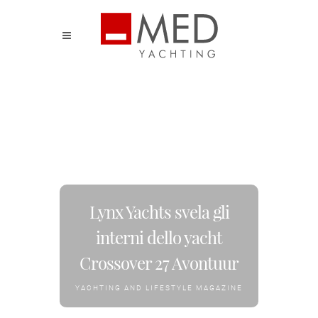
Lynx Yachts svela gli
interni dello yacht
Crossover 27 Avontuur
YACHTING AND LIFESTYLE MAGAZINE