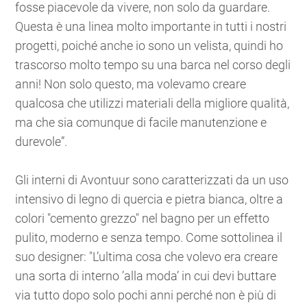
fosse piacevole da vivere, non solo da guardare.
Questa è una linea molto importante in tutti i nostri
progetti, poiché anche io sono un velista, quindi ho
trascorso molto tempo su una barca nel corso degli
anni! Non solo questo, ma volevamo creare
qualcosa che utilizzi materiali della migliore qualità,
ma che sia comunque di facile manutenzione e
durevole”.
Gli interni di Avontuur sono caratterizzati da un uso
intensivo di legno di quercia e pietra bianca, oltre a
colori "cemento grezzo" nel bagno per un effetto
pulito, moderno e senza tempo. Come sottolinea il
suo designer: "L’ultima cosa che volevo era creare
una sorta di interno ’alla moda’ in cui devi buttare
via tutto dopo solo pochi anni perché non è più di