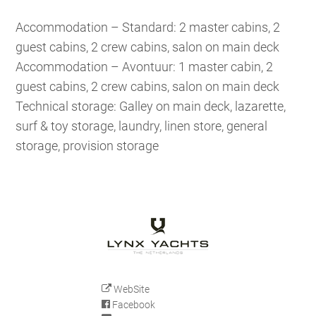
Accommodation – Standard: 2 master cabins, 2
guest cabins, 2 crew cabins, salon on main deck
Accommodation – Avontuur: 1 master cabin, 2
guest cabins, 2 crew cabins, salon on main deck
Technical storage: Galley on main deck, lazarette,
surf & toy storage, laundry, linen store, general
storage, provision storage
WebSite
Facebook