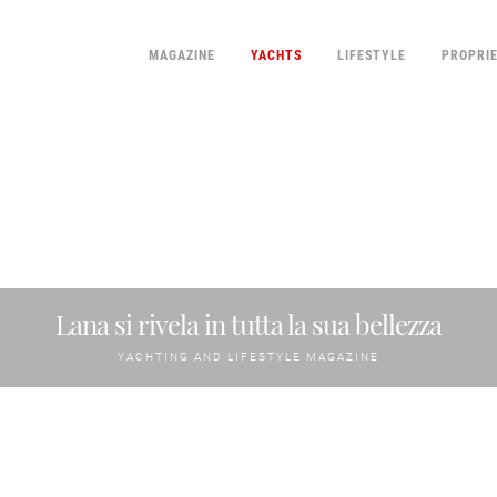
MAGAZINE
YACHTS
LIFESTYLE
PROPRI
Lana si rivela in tutta la sua bellezza
YACHTING AND LIFESTYLE MAGAZINE