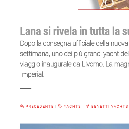
Lana si rivela in tutta la 
Dopo la consegna ufficiale della nuova
settimana, uno dei più grandi yacht del
viaggio inaugurale da Livorno. La magni
Imperial.
PRECEDENTE
|
YACHTS
|
BENETTI YACHTS