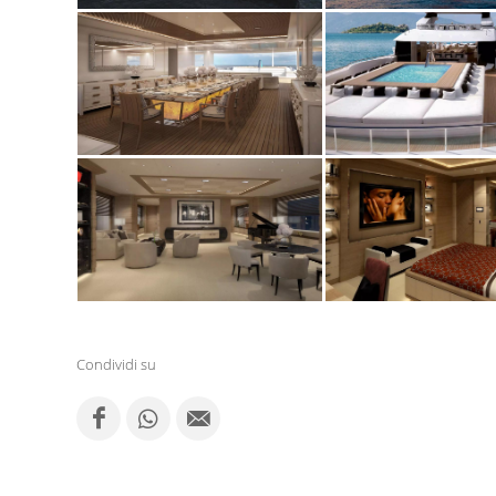
Condividi su