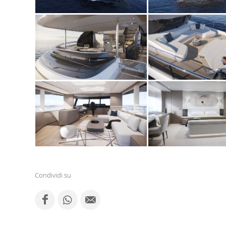
Condividi su