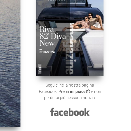
Seguici nella nostra pagina
Facebook. Premi
mi piace
e non
perderai più nessuna notizia.