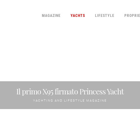
MAGAZINE
YACHTS
LIFESTYLE
PROPRI
Il primo X95 firmato Princess Yacht
YACHTING AND LIFESTYLE MAGAZINE