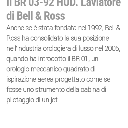
Il BR 03-92 HUD. L’aviatore
di Bell & Ross
Anche se è stata fondata nel 1992, Bell &
Ross ha consolidato la sua posizione
nell’industria orologiera di lusso nel 2005,
quando ha introdotto il BR 01, un
orologio meccanico quadrato di
ispirazione aerea progettato come se
fosse uno strumento della cabina di
pilotaggio di un jet.