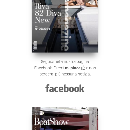
Seguici nella nostra pagina
Facebook. Premi
mi piace
e non
perderai più nessuna notizia.