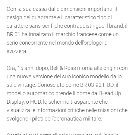
Con la sua cassa dalle dimensioni importanti, il
design del quadrante e il caratteristico tipo di
carattere sans-serif, che contraddistingue il brand, il
BR 01 ha innalzato il marchio francese come un
serio concorrente nel mondo dell’orologeria
svizzera.
Ora, 15 anni dopo, Bell & Ross ritorna alle origini con
una nuova versione del suo iconico modello dallo
stile vintage. Conosciuto come BR 03-92 HUD, il
modello automatico prende il nome dall’Head Up
Display, o HUD, lo schermo trasparente che
visualizza le informazioni critiche nelle missioni che
svolgono i piloti dell’aeronautica militare.