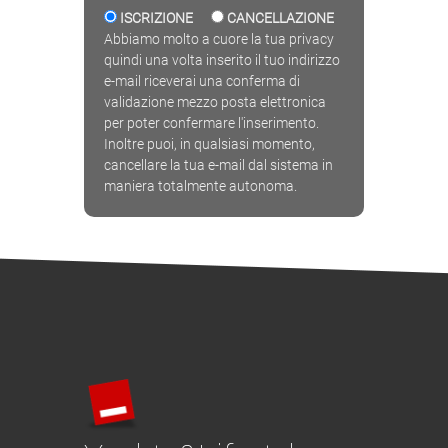
ISCRIZIONE
CANCELLAZIONE
Abbiamo molto a cuore la tua privacy
quindi una volta inserito il tuo indirizzo
e-mail riceverai una conferma di
validazione mezzo posta elettronica
per poter confermare l'inserimento.
Inoltre puoi, in qualsiasi momento,
cancellare la tua e-mail dal sistema in
maniera totalmente autonoma.