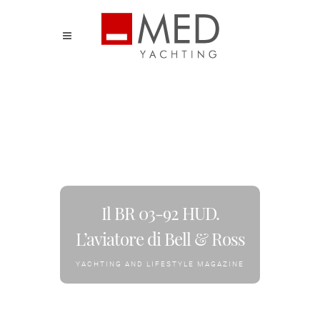
Il BR 03-92 HUD.
L’aviatore di Bell & Ross
YACHTING AND LIFESTYLE MAGAZINE