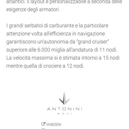
atlantici. Il layout è personalizzabile a seconda delle
esigenze degli armatori.
I grandi serbatoi di carburante e la particolare
attenzione volta all’efficienza in navigazione
garantiscono un’autonomia da “grand cruiser”
superiore alle 6.000 miglia all’andatura di 11 nodi.
La velocità massima si è stimata intorno a 15 nodi
mentre quella di crociere a 12 nodi.
WebSite