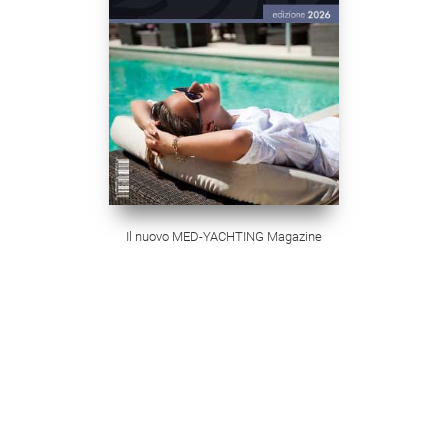
Il nuovo MED-YACHTING Magazine