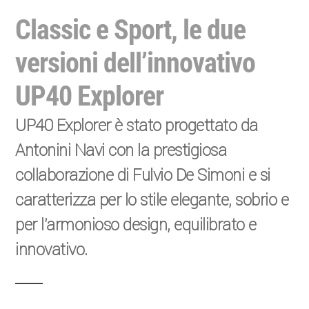
Classic e Sport, le due
versioni dell’innovativo
UP40 Explorer
UP40 Explorer è stato progettato da
Antonini Navi con la prestigiosa
collaborazione di Fulvio De Simoni e si
caratterizza per lo stile elegante, sobrio e
per l’armonioso design, equilibrato e
innovativo.