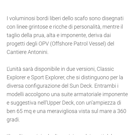
I voluminosi bordi liberi dello scafo sono disegnati
con linee grintose e ricche di personalità, mentre il
taglio della prua, alta e imponente, deriva dai
progetti degli OPV (Offshore Patrol Vessel) del
Cantiere Antonini.
L’unità sarà disponibile in due versioni, Classic
Explorer e Sport Explorer, che si distinguono per la
diversa configurazione del Sun Deck. Entrambi i
modelli accolgono una suite armatoriale imponente
e suggestiva nell’Upper Deck, con un’ampiezza di
ben 65 mq e una meravigliosa vista sul mare a 360
gradi.