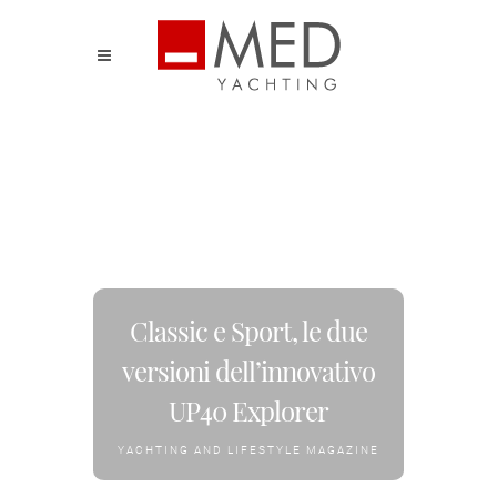
Classic e Sport, le due
versioni dell’innovativo
UP40 Explorer
YACHTING AND LIFESTYLE MAGAZINE