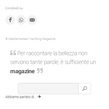
Condividi su
© Mediterranean Yachting Magazine
Per raccontare la bellezza non
servono tante parole, è sufficiente un
magazine
.
Abbiamo parlato di ...