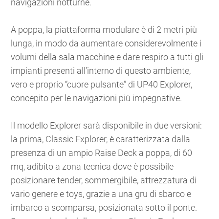
navigazioni notturne.
A poppa, la piattaforma modulare è di 2 metri più
lunga, in modo da aumentare considerevolmente i
volumi della sala macchine e dare respiro a tutti gli
impianti presenti all’interno di questo ambiente,
vero e proprio “cuore pulsante” di UP40 Explorer,
concepito per le navigazioni più impegnative.
Il modello Explorer sarà disponibile in due versioni:
la prima, Classic Explorer, è caratterizzata dalla
presenza di un ampio Raise Deck a poppa, di 60
mq, adibito a zona tecnica dove è possibile
posizionare tender, sommergibile, attrezzatura di
vario genere e toys, grazie a una gru di sbarco e
imbarco a scomparsa, posizionata sotto il ponte.