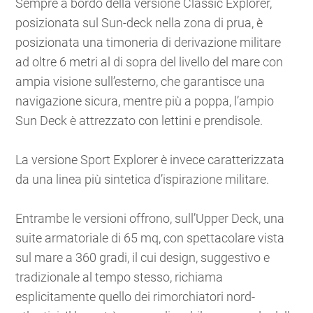
Sempre a bordo della versione Classic Explorer,
posizionata sul Sun-deck nella zona di prua, è
posizionata una timoneria di derivazione militare
ad oltre 6 metri al di sopra del livello del mare con
ampia visione sull’esterno, che garantisce una
navigazione sicura, mentre più a poppa, l’ampio
Sun Deck è attrezzato con lettini e prendisole.
La versione Sport Explorer è invece caratterizzata
da una linea più sintetica d’ispirazione militare.
Entrambe le versioni offrono, sull’Upper Deck, una
suite armatoriale di 65 mq, con spettacolare vista
sul mare a 360 gradi, il cui design, suggestivo e
tradizionale al tempo stesso, richiama
esplicitamente quello dei rimorchiatori nord-