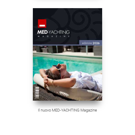
Il nuovo MED-YACHTING Magazine