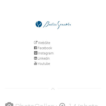
WebSite
Facebook
Instagram
Linkedin
Youtube