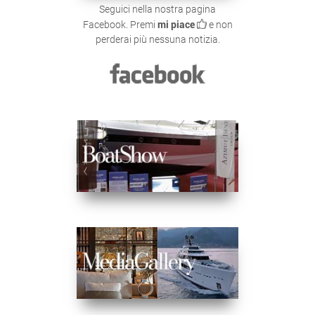
Seguici nella nostra pagina
Facebook. Premi
mi piace
e non
perderai più nessuna notizia.