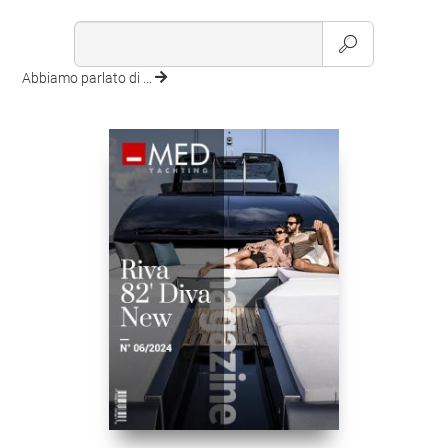
Abbiamo parlato di ...