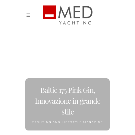
Baltic 175 Pink Gin,
Innovazione in grande
stile
YACHTING AND LIFESTYLE MAGAZINE