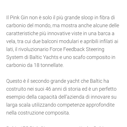
Il Pink Gin non è solo il più grande sloop in fibra di
carbonio del mondo, ma mostra anche alcune delle
caratteristiche più innovative viste in una barca a
vela, tra cui due balconi modulari e apribili infilati ai
lati, il rivoluzionario Force Feedback Steering
System di Baltic Yachts e uno scafo composito in
carbonio da 18 tonnellate.
Questo è il secondo grande yacht che Baltic ha
costruito nei suoi 46 anni di storia ed è un perfetto
esempio della capacità dell’azienda di innovare su
larga scala utilizzando competenze approfondite
nella costruzione composita.