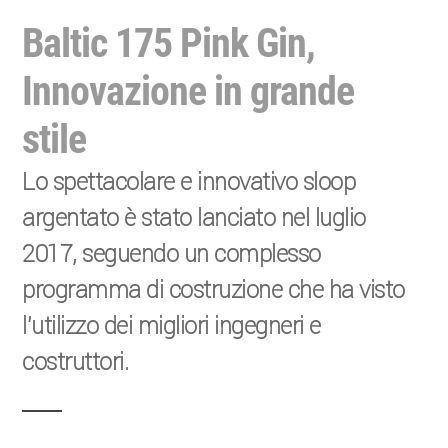
Baltic 175 Pink Gin,
Innovazione in grande
stile
Lo spettacolare e innovativo sloop
argentato è stato lanciato nel luglio
2017, seguendo un complesso
programma di costruzione che ha visto
l’utilizzo dei migliori ingegneri e
costruttori.