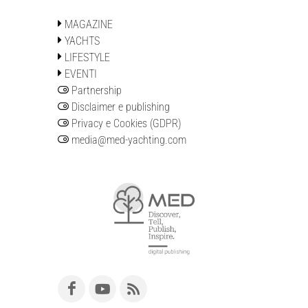
MAGAZINE
YACHTS
LIFESTYLE
EVENTI
Partnership
Disclaimer e publishing
Privacy e Cookies (GDPR)
media@med-yachting.com