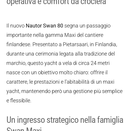
operativa e comfort da crociera
Il nuovo
Nautor Swan 80
segna un passaggio
importante nella gamma Maxi del cantiere
finlandese. Presentato a Pietarsaari, in Finlandia,
durante una cerimonia legata alla tradizione del
marchio, questo yacht a vela di circa 24 metri
nasce con un obiettivo molto chiaro: offrire il
carattere, le prestazioni e l’abitabilità di un maxi
yacht, mantenendo però una gestione più semplice
e flessibile.
Un ingresso strategico nella famiglia
Swan Maxi