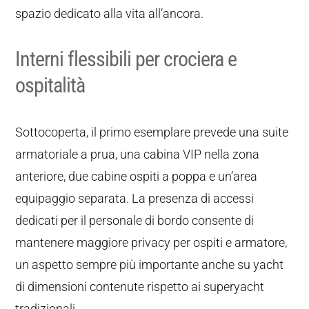
spazio dedicato alla vita all’ancora.
Interni flessibili per crociera e
ospitalità
Sottocoperta, il primo esemplare prevede una suite
armatoriale a prua, una cabina VIP nella zona
anteriore, due cabine ospiti a poppa e un’area
equipaggio separata. La presenza di accessi
dedicati per il personale di bordo consente di
mantenere maggiore privacy per ospiti e armatore,
un aspetto sempre più importante anche su yacht
di dimensioni contenute rispetto ai superyacht
tradizionali.