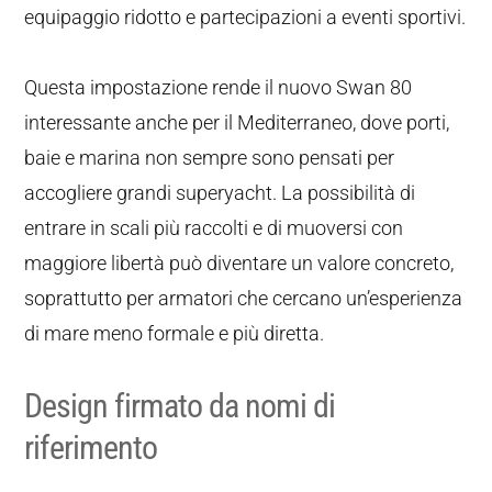
equipaggio ridotto e partecipazioni a eventi sportivi.
Questa impostazione rende il nuovo Swan 80
interessante anche per il Mediterraneo, dove porti,
baie e marina non sempre sono pensati per
accogliere grandi superyacht. La possibilità di
entrare in scali più raccolti e di muoversi con
maggiore libertà può diventare un valore concreto,
soprattutto per armatori che cercano un’esperienza
di mare meno formale e più diretta.
Design firmato da nomi di
riferimento