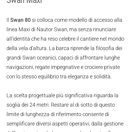
Il
Swan 80
si colloca come modello di accesso alla
linea Maxi di Nautor Swan, ma senza rinunciare
all’identità che ha reso celebre il cantiere nel mondo
della vela d’altura. La barca riprende la filosofia dei
grandi Swan oceanici, capaci di affrontare lunghe
navigazioni, regate impegnative e crociere private
con lo stesso equilibrio tra eleganza e solidità.
La scelta progettuale più significativa riguarda la
soglia dei 24 metri. Restare al di sotto di questo
limite di lunghezza di riferimento consente di
semplificare diversi aspetti operativi, dalla gestione