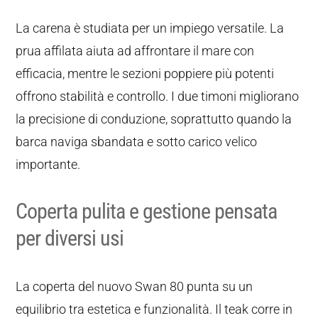
La carena è studiata per un impiego versatile. La
prua affilata aiuta ad affrontare il mare con
efficacia, mentre le sezioni poppiere più potenti
offrono stabilità e controllo. I due timoni migliorano
la precisione di conduzione, soprattutto quando la
barca naviga sbandata e sotto carico velico
importante.
Coperta pulita e gestione pensata
per diversi usi
La coperta del nuovo Swan 80 punta su un
equilibrio tra estetica e funzionalità. Il teak corre in