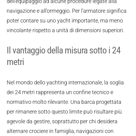
dell’equipaggio ad alcune procedure legate alla
navigazione e all’ormeggio. Per l’armatore significa
poter contare su uno yacht importante, ma meno
vincolante rispetto a unità di dimensioni superiori.
Il vantaggio della misura sotto i 24
metri
Nel mondo dello yachting internazionale, la soglia
dei 24 metri rappresenta un confine tecnico e
normativo molto rilevante. Una barca progettata
per rimanere sotto questo limite può risultare più
agevole da gestire, soprattutto per chi desidera
alternare crociere in famiglia, navigazioni con