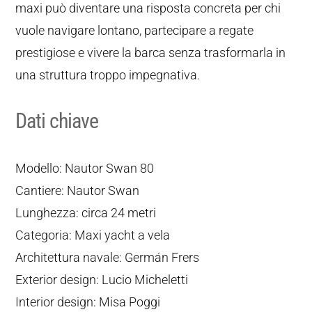
maxi può diventare una risposta concreta per chi
vuole navigare lontano, partecipare a regate
prestigiose e vivere la barca senza trasformarla in
una struttura troppo impegnativa.
Dati chiave
Modello: Nautor Swan 80
Cantiere: Nautor Swan
Lunghezza: circa 24 metri
Categoria: Maxi yacht a vela
Architettura navale: Germán Frers
Exterior design: Lucio Micheletti
Interior design: Misa Poggi