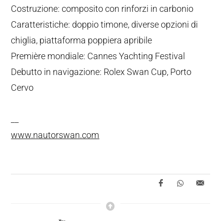
Costruzione: composito con rinforzi in carbonio
Caratteristiche: doppio timone, diverse opzioni di
chiglia, piattaforma poppiera apribile
Première mondiale: Cannes Yachting Festival
Debutto in navigazione: Rolex Swan Cup, Porto
Cervo
__
www.nautorswan.com