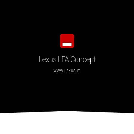
Lexus LFA Concept
WWW.LEXUS.IT