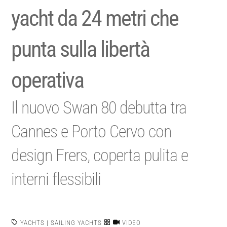
yacht da 24 metri che
punta sulla libertà
operativa
Il nuovo Swan 80 debutta tra
Cannes e Porto Cervo con
design Frers, coperta pulita e
interni flessibili
YACHTS
|
SAILING YACHTS
VIDEO