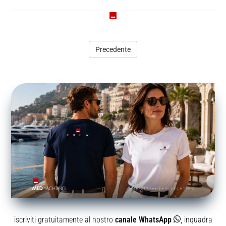
Precedente
iscriviti gratuitamente al nostro
canale WhatsApp
, inquadra