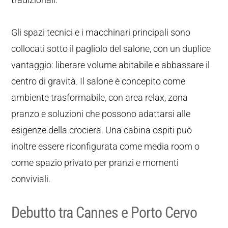
Gli spazi tecnici e i macchinari principali sono
collocati sotto il pagliolo del salone, con un duplice
vantaggio: liberare volume abitabile e abbassare il
centro di gravità. Il salone è concepito come
ambiente trasformabile, con area relax, zona
pranzo e soluzioni che possono adattarsi alle
esigenze della crociera. Una cabina ospiti può
inoltre essere riconfigurata come media room o
come spazio privato per pranzi e momenti
conviviali.
Debutto tra Cannes e Porto Cervo