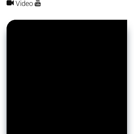
Video