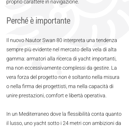
proprio carattere in navigazione.
Perché è importante
Il nuovo Nautor Swan 80 interpreta una tendenza
sempre più evidente nel mercato della vela di alta
gamma: armatori alla ricerca di yacht importanti,
ma non eccessivamente complessi da gestire. La
vera forza del progetto non è soltanto nella misura
o nella firma dei progettisti, ma nella capacità di
unire prestazioni, comfort e libertà operativa.
In un Mediterraneo dove la flessibilità conta quanto
il lusso, uno yacht sotto i 24 metri con ambizioni da