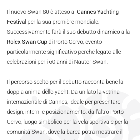
Il nuovo Swan 80 è atteso al
Cannes Yachting
Festival
per la sua première mondiale.
Successivamente farà il suo debutto dinamico alla
Rolex Swan Cup
di Porto Cervo, evento
particolarmente significativo perché legato alle
celebrazioni per i 60 anni di Nautor Swan.
Il percorso scelto per il debutto racconta bene la
doppia anima dello yacht. Da un lato la vetrina
internazionale di Cannes, ideale per presentare
design, interni e posizionamento; dall’altro Porto
Cervo, luogo simbolico per la vela sportiva e per la
comunità Swan, dove la barca potrà mostrare il