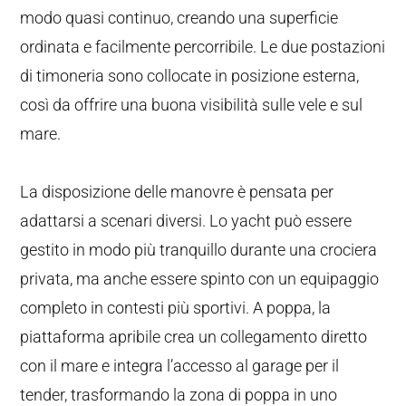
modo quasi continuo, creando una superficie
ordinata e facilmente percorribile. Le due postazioni
di timoneria sono collocate in posizione esterna,
così da offrire una buona visibilità sulle vele e sul
mare.
La disposizione delle manovre è pensata per
adattarsi a scenari diversi. Lo yacht può essere
gestito in modo più tranquillo durante una crociera
privata, ma anche essere spinto con un equipaggio
completo in contesti più sportivi. A poppa, la
piattaforma apribile crea un collegamento diretto
con il mare e integra l’accesso al garage per il
tender, trasformando la zona di poppa in uno