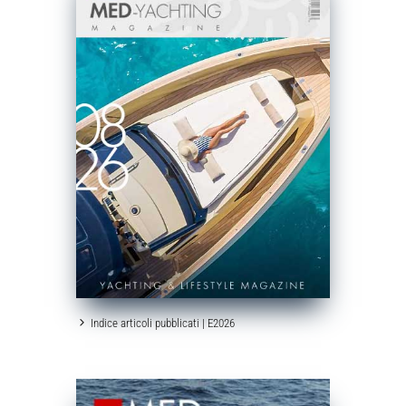
Indice articoli pubblicati | E2026