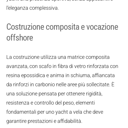
l’eleganza complessiva.
Costruzione composita e vocazione
offshore
La costruzione utilizza una matrice composita
avanzata, con scafo in fibra di vetro rinforzata con
resina epossidica e anima in schiuma, affiancata
da rinforzi in carbonio nelle aree più sollecitate. È
una soluzione pensata per ottenere rigidità,
resistenza e controllo del peso, elementi
fondamentali per uno yacht a vela che deve
garantire prestazioni e affidabilità.