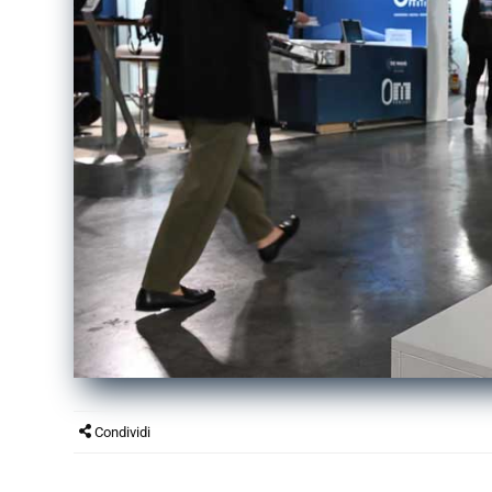
Condividi