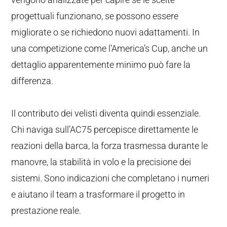
progettuali funzionano, se possono essere
migliorate o se richiedono nuovi adattamenti. In
una competizione come l’America’s Cup, anche un
dettaglio apparentemente minimo può fare la
differenza.
Il contributo dei velisti diventa quindi essenziale.
Chi naviga sull’AC75 percepisce direttamente le
reazioni della barca, la forza trasmessa durante le
manovre, la stabilità in volo e la precisione dei
sistemi. Sono indicazioni che completano i numeri
e aiutano il team a trasformare il progetto in
prestazione reale.