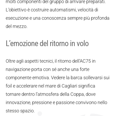
molti componenti del gruppo di arrivare preparati.
L’obiettivo è costruire automatismi, velocità di
esecuzione e una conoscenza sempre più profonda
del mezzo.
L’emozione del ritorno in volo
Oltre agli aspetti tecnici, il ritorno dell’AC75 in
navigazione porta con sé anche una forte
componente emotiva. Vedere la barca sollevarsi sui
foil e accelerare nel mare di Cagliari significa
tornare dentro l’atmosfera della Coppa, dove
innovazione, pressione e passione convivono nello
stesso spazio.