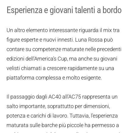
Esperienza e giovani talenti a bordo
Un altro elemento interessante riguarda il mix tra
figure esperte e nuovi innesti. Luna Rossa può
contare su competenze maturate nelle precedenti
edizioni dell’America’s Cup, ma anche su giovani
velisti chiamati a crescere rapidamente su una
piattaforma complessa e molto esigente.
Il passaggio dagli AC40 all’AC75 rappresenta un
salto importante, soprattutto per dimensioni,
potenza e carichi di lavoro. Tuttavia, l’esperienza
maturata sulle barche più piccole ha permesso a