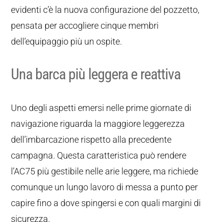
evidenti c’è la nuova configurazione del pozzetto,
pensata per accogliere cinque membri
dell’equipaggio più un ospite.
Una barca più leggera e reattiva
Uno degli aspetti emersi nelle prime giornate di
navigazione riguarda la maggiore leggerezza
dell’imbarcazione rispetto alla precedente
campagna. Questa caratteristica può rendere
l’AC75 più gestibile nelle arie leggere, ma richiede
comunque un lungo lavoro di messa a punto per
capire fino a dove spingersi e con quali margini di
sicurezza.