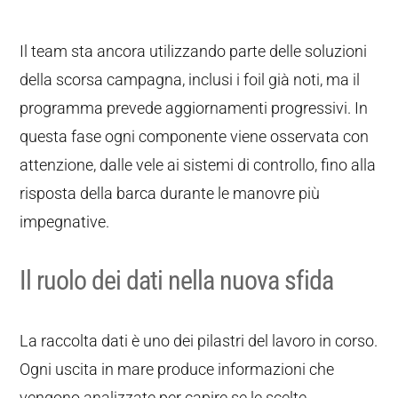
Il team sta ancora utilizzando parte delle soluzioni
della scorsa campagna, inclusi i foil già noti, ma il
programma prevede aggiornamenti progressivi. In
questa fase ogni componente viene osservata con
attenzione, dalle vele ai sistemi di controllo, fino alla
risposta della barca durante le manovre più
impegnative.
Il ruolo dei dati nella nuova sfida
La raccolta dati è uno dei pilastri del lavoro in corso.
Ogni uscita in mare produce informazioni che
vengono analizzate per capire se le scelte