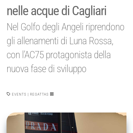
nelle acque di Cagliari
Nel Golfo degli Angeli riprendono
gli allenamenti di Luna Rossa,
con l’AC75 protagonista della
nuova fase di sviluppo
EVENTS
|
REGATTAS