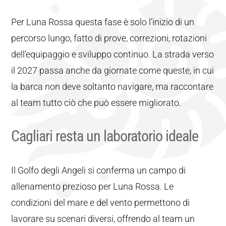
Per Luna Rossa questa fase è solo l’inizio di un
percorso lungo, fatto di prove, correzioni, rotazioni
dell’equipaggio e sviluppo continuo. La strada verso
il 2027 passa anche da giornate come queste, in cui
la barca non deve soltanto navigare, ma raccontare
al team tutto ciò che può essere migliorato.
Cagliari resta un laboratorio ideale
Il Golfo degli Angeli si conferma un campo di
allenamento prezioso per Luna Rossa. Le
condizioni del mare e del vento permettono di
lavorare su scenari diversi, offrendo al team un