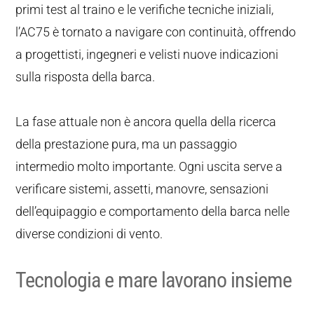
primi test al traino e le verifiche tecniche iniziali,
l’AC75 è tornato a navigare con continuità, offrendo
a progettisti, ingegneri e velisti nuove indicazioni
sulla risposta della barca.
La fase attuale non è ancora quella della ricerca
della prestazione pura, ma un passaggio
intermedio molto importante. Ogni uscita serve a
verificare sistemi, assetti, manovre, sensazioni
dell’equipaggio e comportamento della barca nelle
diverse condizioni di vento.
Tecnologia e mare lavorano insieme