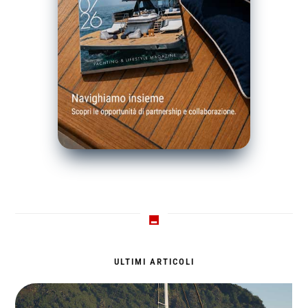
ULTIMI ARTICOLI