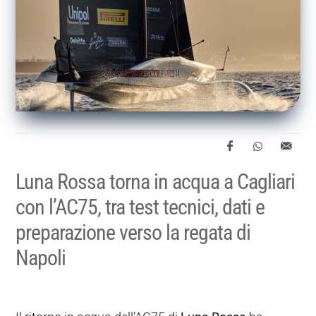
Luna Rossa torna in acqua a Cagliari
con l’AC75, tra test tecnici, dati e
preparazione verso la regata di
Napoli