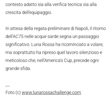
contesto adatto sia alla verifica tecnica sia alla
crescita dell’equipaggio.
In attesa della regata preliminare di Napoli, il ritorno
dell’AC75 nelle acque sarde segna un passaggio
significativo. Luna Rossa ha ricominciato a volare,
ma soprattutto ha ripreso quel lavoro silenzioso e
meticoloso che, nell’America’s Cup, precede ogni
grande sfida.
__
Foto (c)
www.lunarossachallenge.com