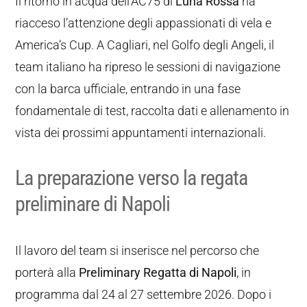
Il ritorno in acqua dell’AC75 di
Luna Rossa
ha
riacceso l’attenzione degli appassionati di vela e
America’s Cup. A Cagliari, nel Golfo degli Angeli, il
team italiano ha ripreso le sessioni di navigazione
con la barca ufficiale, entrando in una fase
fondamentale di test, raccolta dati e allenamento in
vista dei prossimi appuntamenti internazionali.
La preparazione verso la regata
preliminare di Napoli
Il lavoro del team si inserisce nel percorso che
porterà alla
Preliminary Regatta di Napoli
, in
programma dal 24 al 27 settembre 2026. Dopo i