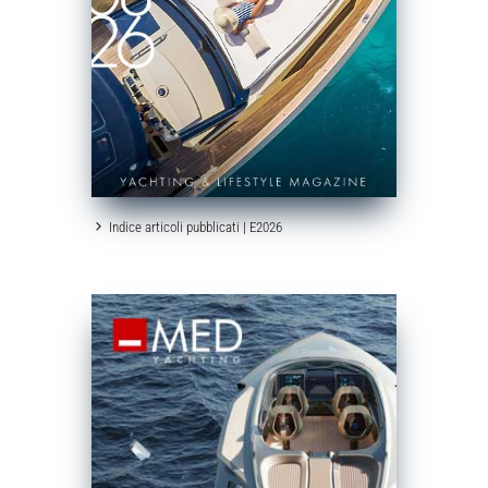
Indice articoli pubblicati | E2026