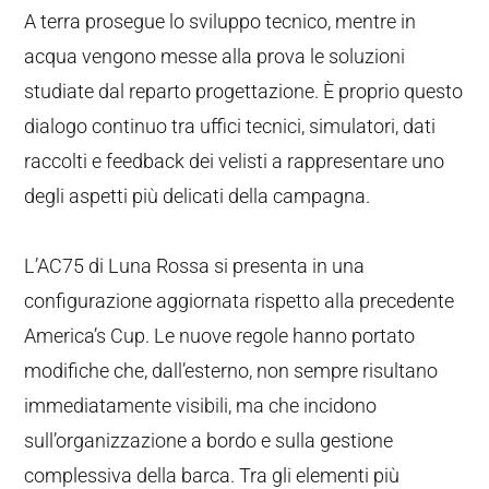
A terra prosegue lo sviluppo tecnico, mentre in
acqua vengono messe alla prova le soluzioni
studiate dal reparto progettazione. È proprio questo
dialogo continuo tra uffici tecnici, simulatori, dati
raccolti e feedback dei velisti a rappresentare uno
degli aspetti più delicati della campagna.
L’AC75 di Luna Rossa si presenta in una
configurazione aggiornata rispetto alla precedente
America’s Cup. Le nuove regole hanno portato
modifiche che, dall’esterno, non sempre risultano
immediatamente visibili, ma che incidono
sull’organizzazione a bordo e sulla gestione
complessiva della barca. Tra gli elementi più