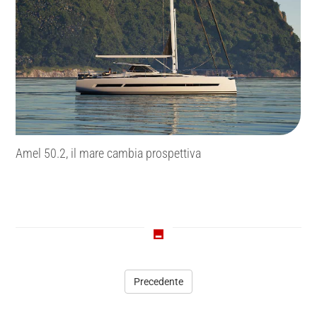
Amel 50.2, il mare cambia prospettiva
Precedente