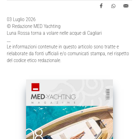
03 Luglio 2026
© Redazione MED Yachting
Luna Rossa torna a volare nelle acque di Cagliari
__
Le informazioni contenute in questo articolo sono tratte e
rielaborate da fonti ufficiali e/o comunicati stampa, nel rispetto
del codice etico redazionale.