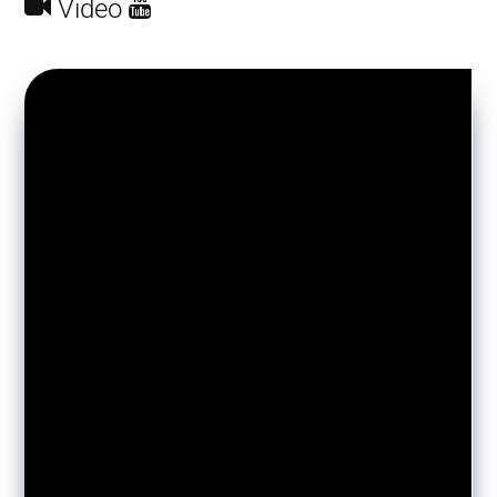
Video