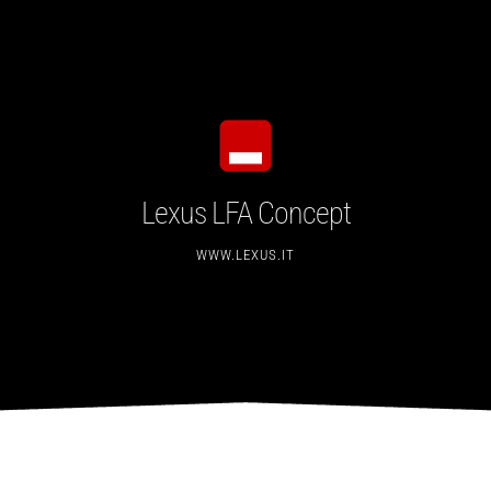
Lexus LFA Concept
WWW.LEXUS.IT