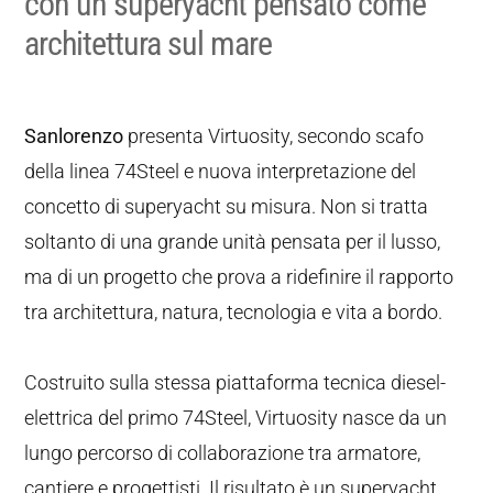
con un superyacht pensato come
architettura sul mare
Sanlorenzo
presenta Virtuosity, secondo scafo
della linea 74Steel e nuova interpretazione del
concetto di superyacht su misura. Non si tratta
soltanto di una grande unità pensata per il lusso,
ma di un progetto che prova a ridefinire il rapporto
tra architettura, natura, tecnologia e vita a bordo.
Costruito sulla stessa piattaforma tecnica diesel-
elettrica del primo 74Steel, Virtuosity nasce da un
lungo percorso di collaborazione tra armatore,
cantiere e progettisti. Il risultato è un superyacht