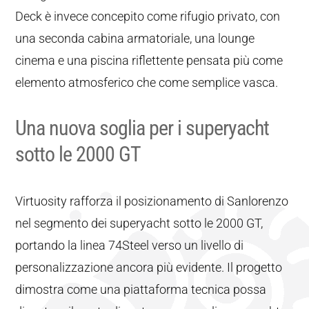
Deck è invece concepito come rifugio privato, con
una seconda cabina armatoriale, una lounge
cinema e una piscina riflettente pensata più come
elemento atmosferico che come semplice vasca.
Una nuova soglia per i superyacht
sotto le 2000 GT
Virtuosity rafforza il posizionamento di Sanlorenzo
nel segmento dei superyacht sotto le 2000 GT,
portando la linea 74Steel verso un livello di
personalizzazione ancora più evidente. Il progetto
dimostra come una piattaforma tecnica possa