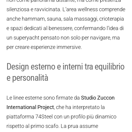
silenziosa e ravvicinata. L’area wellness comprende
anche hammam, sauna, sala massaggi, crioterapia
e spazi dedicati al benessere, confermando l’idea di
un superyacht pensato non solo per navigare, ma
per creare esperienze immersive.
Design esterno e interni tra equilibrio
e personalità
Le linee esterne sono firmate da
Studio Zuccon
International Project
, che ha interpretato la
piattaforma 74Steel con un profilo più dinamico
rispetto al primo scafo. La prua assume