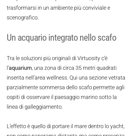
trasformarsi in un ambiente più conviviale e
scenografico.
Un acquario integrato nello scafo
Tra le soluzioni più originali di Virtuosity c’è
l’
aquarium
, una zona di circa 35 metri quadrati
inserita nell’area wellness. Qui una sezione vetrata
parzialmente sommersa dello scafo permette agli
ospiti di osservare il paesaggio marino sotto la
linea di galleggiamento.
L’effetto è quello di portare il mare dentro lo yacht,
non come panorama distante, ma come presenza