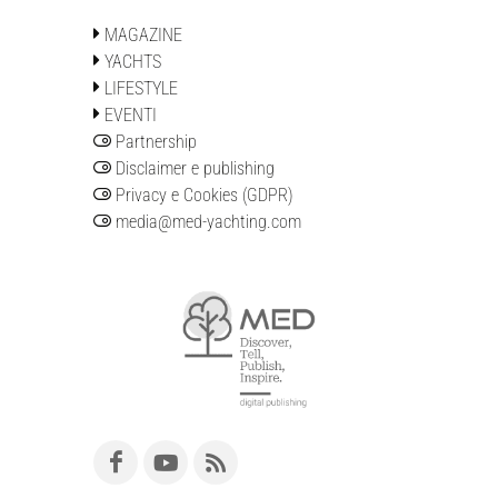
MAGAZINE
YACHTS
LIFESTYLE
EVENTI
Partnership
Disclaimer e publishing
Privacy e Cookies (GDPR)
media@med-yachting.com