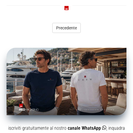
Precedente
iscriviti gratuitamente al nostro
canale WhatsApp
, inquadra