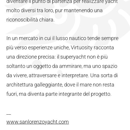
diventare il punto di partenza per realizzare yacht
molto diversi tra loro, pur mantenendo una
riconoscibilità chiara.
In un mercato in cui il lusso nautico tende sempre
più verso esperienze uniche, Virtuosity racconta
una direzione precisa: il superyacht non è più
soltanto un oggetto da ammirare, ma uno spazio
da vivere, attraversare e interpretare. Una sorta di
architettura galleggiante, dove il mare non resta
fuori, ma diventa parte integrante del progetto.
__
www.sanlorenzoyacht.com