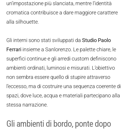
un’impostazione più slanciata, mentre l’identità
cromatica contribuisce a dare maggiore carattere
alla silhouette.
Gli interni sono stati sviluppati da
Studio Paolo
Ferrari
insieme a Sanlorenzo. Le palette chiare, le
superfici continue e gli arredi custom definiscono
ambienti ordinati, luminosi e misurati. L’obiettivo
non sembra essere quello di stupire attraverso
l’eccesso, ma di costruire una sequenza coerente di
spazi, dove luce, acqua e materiali partecipano alla
stessa narrazione.
Gli ambienti di bordo, ponte dopo