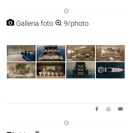
Galleria foto
9/photo