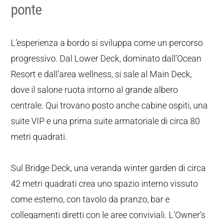
ponte
L’esperienza a bordo si sviluppa come un percorso
progressivo. Dal Lower Deck, dominato dall’Ocean
Resort e dall’area wellness, si sale al Main Deck,
dove il salone ruota intorno al grande albero
centrale. Qui trovano posto anche cabine ospiti, una
suite VIP e una prima suite armatoriale di circa 80
metri quadrati.
Sul Bridge Deck, una veranda winter garden di circa
42 metri quadrati crea uno spazio interno vissuto
come esterno, con tavolo da pranzo, bar e
collegamenti diretti con le aree conviviali. L’Owner’s