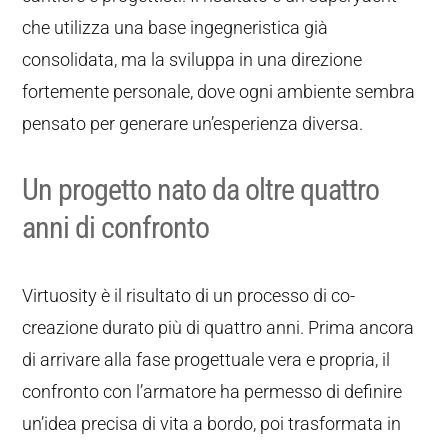
che utilizza una base ingegneristica già
consolidata, ma la sviluppa in una direzione
fortemente personale, dove ogni ambiente sembra
pensato per generare un’esperienza diversa.
Un progetto nato da oltre quattro
anni di confronto
Virtuosity è il risultato di un processo di co-
creazione durato più di quattro anni. Prima ancora
di arrivare alla fase progettuale vera e propria, il
confronto con l’armatore ha permesso di definire
un’idea precisa di vita a bordo, poi trasformata in