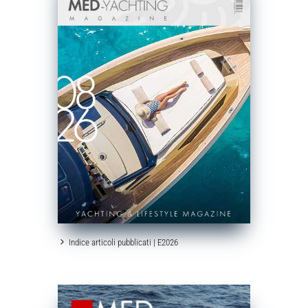
Indice articoli pubblicati | E2026