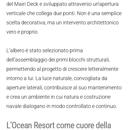
del Main Deck e sviluppato attraverso un’apertura
verticale che collega due ponti. Non è una semplice
scelta decorativa, ma un intervento architettonico
vero e proprio.
L’albero è stato selezionato prima
dell’assemblaggio dei primi blocchi strutturali,
permettendo al progetto di crescere letteralmente
intorno a lui. La luce naturale, convogliata da
aperture laterali, contribuisce al suo mantenimento
e crea un ambiente in cui natura e costruzione
navale dialogano in modo controllato e continuo.
L’Ocean Resort come cuore della