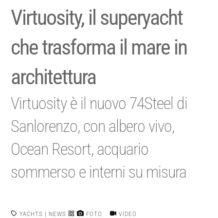
Virtuosity, il superyacht
che trasforma il mare in
architettura
Virtuosity è il nuovo 74Steel di
Sanlorenzo, con albero vivo,
Ocean Resort, acquario
sommerso e interni su misura
YACHTS
|
NEWS
FOTO
VIDEO