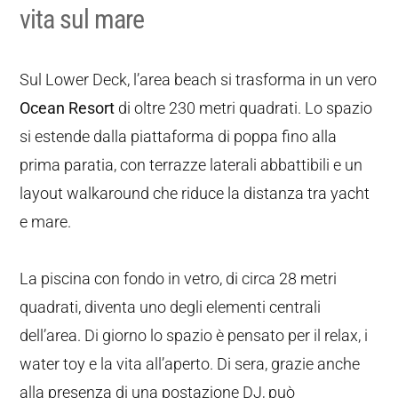
vita sul mare
Sul Lower Deck, l’area beach si trasforma in un vero
Ocean Resort
di oltre 230 metri quadrati. Lo spazio
si estende dalla piattaforma di poppa fino alla
prima paratia, con terrazze laterali abbattibili e un
layout walkaround che riduce la distanza tra yacht
e mare.
La piscina con fondo in vetro, di circa 28 metri
quadrati, diventa uno degli elementi centrali
dell’area. Di giorno lo spazio è pensato per il relax, i
water toy e la vita all’aperto. Di sera, grazie anche
alla presenza di una postazione DJ, può