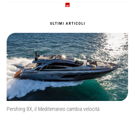
ULTIMI ARTICOLI
l
Pershing 8X, il Mediterraneo cambia velocità