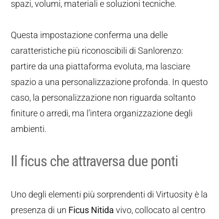
spazi, volumi, materiali e soluzioni tecniche.
Questa impostazione conferma una delle
caratteristiche più riconoscibili di Sanlorenzo:
partire da una piattaforma evoluta, ma lasciare
spazio a una personalizzazione profonda. In questo
caso, la personalizzazione non riguarda soltanto
finiture o arredi, ma l’intera organizzazione degli
ambienti.
Il ficus che attraversa due ponti
Uno degli elementi più sorprendenti di Virtuosity è la
presenza di un
Ficus Nitida
vivo, collocato al centro