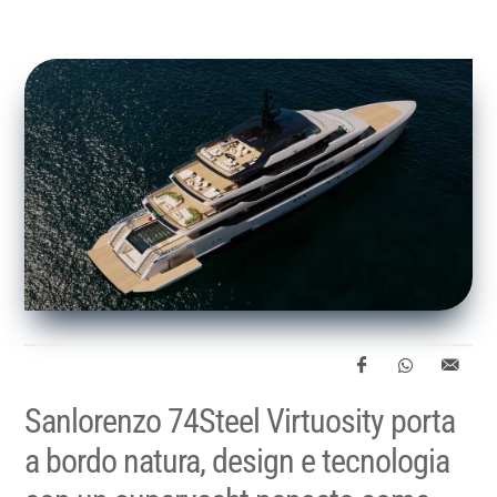
Sanlorenzo 74Steel Virtuosity porta
a bordo natura, design e tecnologia