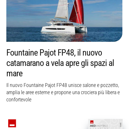
Fountaine Pajot FP48, il nuovo
catamarano a vela apre gli spazi al
mare
Il nuovo Fountaine Pajot FP48 unisce salone e pozzetto,
amplia le aree esterne e propone una crociera più libera e
confortevole