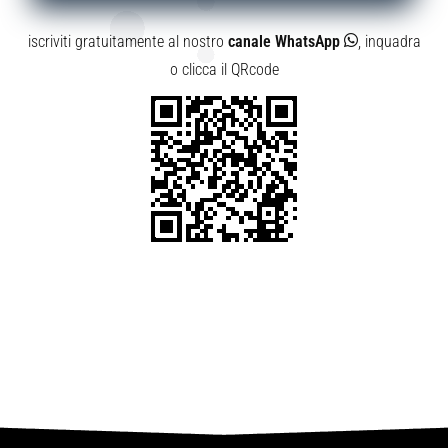
iscriviti gratuitamente al nostro
canale WhatsApp
, inquadra
o clicca il QRcode