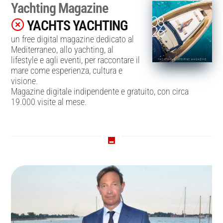
Yachting Magazine
YACHTS YACHTING
un free digital magazine dedicato al
Mediterraneo, allo yachting, al
lifestyle e agli eventi, per raccontare il
mare come esperienza, cultura e
visione.
Magazine digitale indipendente e gratuito, con circa
19.000 visite al mese.