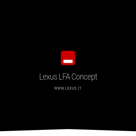
Lexus LFA Concept
WWW.LEXUS.IT