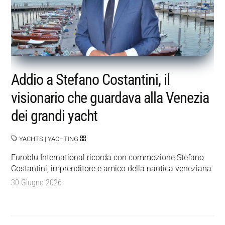
Addio a Stefano Costantini, il
visionario che guardava alla Venezia
dei grandi yacht
YACHTS
|
YACHTING
Euroblu International ricorda con commozione Stefano
Costantini, imprenditore e amico della nautica veneziana
30 Giugno 2026