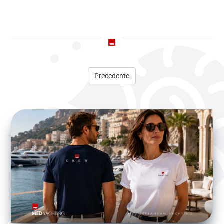
Precedente