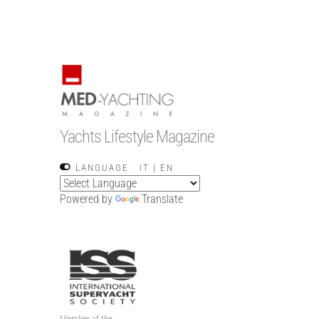
Yachts Lifestyle Magazine
LANGUAGE
IT
|
EN
Powered by
Translate
Member of the