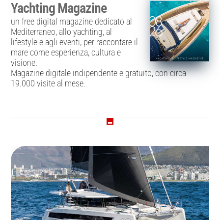
Yachting Magazine
un free digital magazine dedicato al
Mediterraneo, allo yachting, al
lifestyle e agli eventi, per raccontare il
mare come esperienza, cultura e
visione.
Magazine digitale indipendente e gratuito, con circa
19.000 visite al mese.