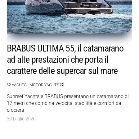
BRABUS ULTIMA 55, il catamarano
ad alte prestazioni che porta il
carattere delle supercar sul mare
YACHTS
|
MOTOR YACHTS
Sunreef Yachts e BRABUS presentano un catamarano di
17 metri che combina velocità, stabilità e comfort da
crociera
30 Luglio 2026