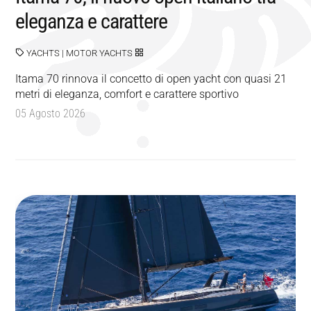
eleganza e carattere
YACHTS
|
MOTOR YACHTS
Itama 70 rinnova il concetto di open yacht con quasi 21
metri di eleganza, comfort e carattere sportivo
05 Agosto 2026