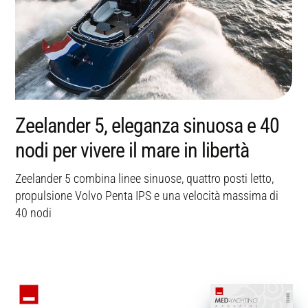
Zeelander 5, eleganza sinuosa e 40
nodi per vivere il mare in libertà
e
Zeelander 5 combina linee sinuose, quattro posti letto,
propulsione Volvo Penta IPS e una velocità massima di
40 nodi