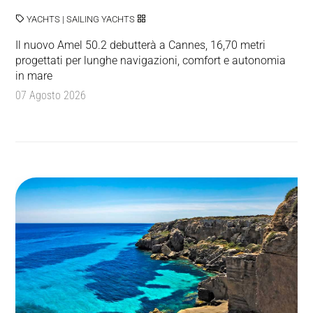
YACHTS
|
SAILING YACHTS
Il nuovo Amel 50.2 debutterà a Cannes, 16,70 metri
progettati per lunghe navigazioni, comfort e autonomia
in mare
07 Agosto 2026