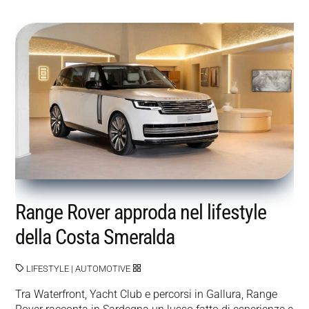
Range Rover approda nel lifestyle
della Costa Smeralda
LIFESTYLE
|
AUTOMOTIVE
Tra Waterfront, Yacht Club e percorsi in Gallura, Range