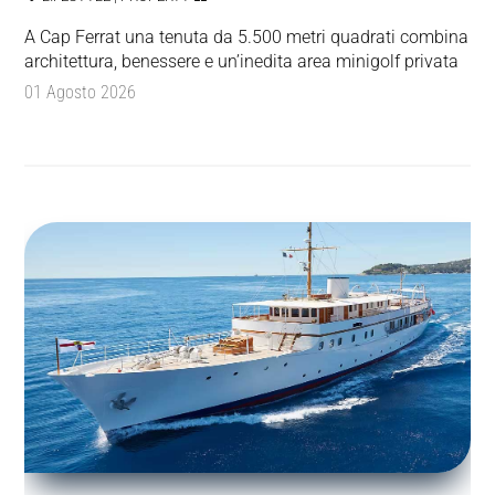
A Cap Ferrat una tenuta da 5.500 metri quadrati combina
architettura, benessere e un’inedita area minigolf privata
01 Agosto 2026