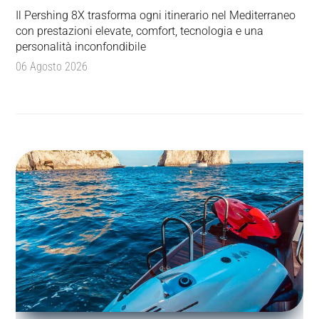
Il Pershing 8X trasforma ogni itinerario nel Mediterraneo
con prestazioni elevate, comfort, tecnologia e una
personalità inconfondibile
06 Agosto 2026