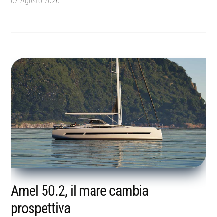
07 Agosto 2026
Amel 50.2, il mare cambia
prospettiva