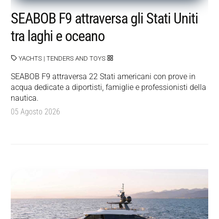
SEABOB F9 attraversa gli Stati Uniti
tra laghi e oceano
YACHTS
|
TENDERS AND TOYS
SEABOB F9 attraversa 22 Stati americani con prove in
acqua dedicate a diportisti, famiglie e professionisti della
nautica.
05 Agosto 2026