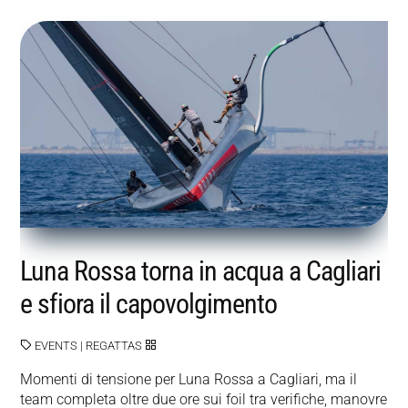
Luna Rossa torna in acqua a Cagliari
e sfiora il capovolgimento
EVENTS
|
REGATTAS
Momenti di tensione per Luna Rossa a Cagliari, ma il
team completa oltre due ore sui foil tra verifiche, manovre