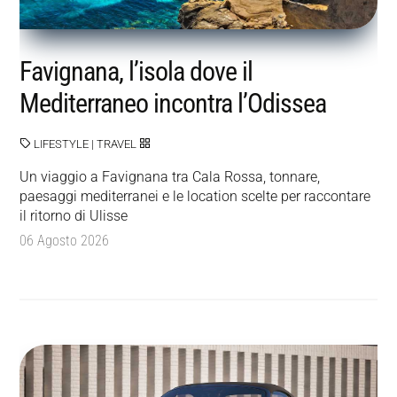
Favignana, l’isola dove il
Mediterraneo incontra l’Odissea
LIFESTYLE
|
TRAVEL
Un viaggio a Favignana tra Cala Rossa, tonnare,
paesaggi mediterranei e le location scelte per raccontare
il ritorno di Ulisse
06 Agosto 2026