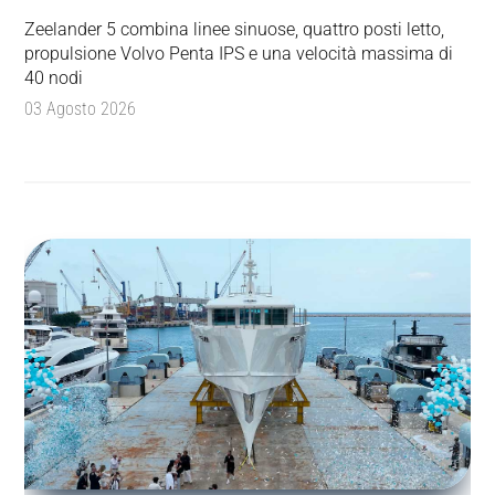
Zeelander 5 combina linee sinuose, quattro posti letto,
propulsione Volvo Penta IPS e una velocità massima di
40 nodi
03 Agosto 2026