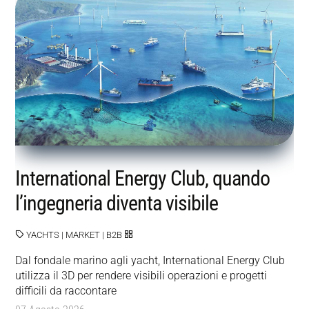
International Energy Club, quando
l’ingegneria diventa visibile
YACHTS
|
MARKET
|
B2B
Dal fondale marino agli yacht, International Energy Club
utilizza il 3D per rendere visibili operazioni e progetti
difficili da raccontare