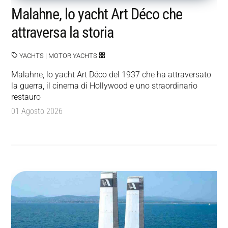
Malahne, lo yacht Art Déco che
attraversa la storia
YACHTS
|
MOTOR YACHTS
Malahne, lo yacht Art Déco del 1937 che ha attraversato
la guerra, il cinema di Hollywood e uno straordinario
restauro
01 Agosto 2026