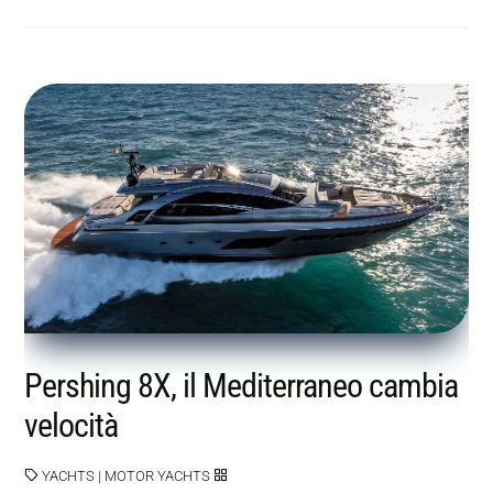
Pershing 8X, il Mediterraneo cambia
velocità
YACHTS
|
MOTOR YACHTS