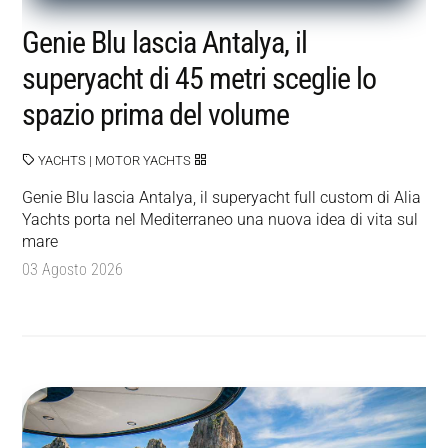
Genie Blu lascia Antalya, il
superyacht di 45 metri sceglie lo
spazio prima del volume
YACHTS
|
MOTOR YACHTS
Genie Blu lascia Antalya, il superyacht full custom di Alia
Yachts porta nel Mediterraneo una nuova idea di vita sul
mare
03 Agosto 2026