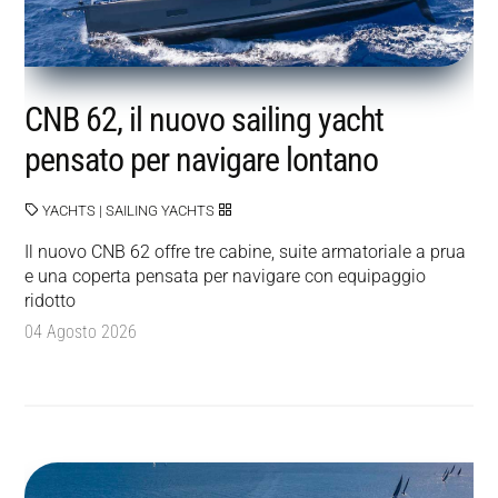
CNB 62, il nuovo sailing yacht
pensato per navigare lontano
YACHTS
|
SAILING YACHTS
Il nuovo CNB 62 offre tre cabine, suite armatoriale a prua
e una coperta pensata per navigare con equipaggio
ridotto
04 Agosto 2026