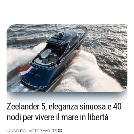
Zeelander 5, eleganza sinuosa e 40
nodi per vivere il mare in libertà
YACHTS
|
MOTOR YACHTS