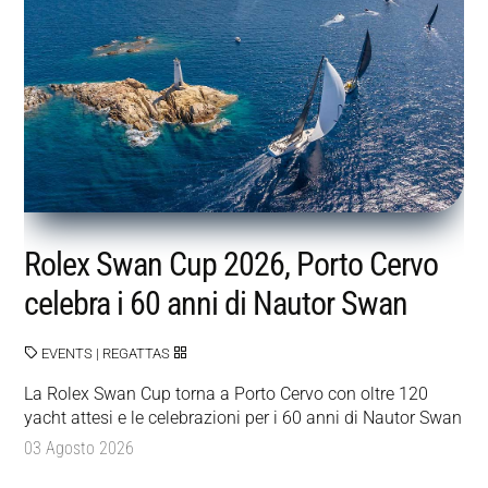
Rolex Swan Cup 2026, Porto Cervo
celebra i 60 anni di Nautor Swan
EVENTS
|
REGATTAS
La Rolex Swan Cup torna a Porto Cervo con oltre 120
yacht attesi e le celebrazioni per i 60 anni di Nautor Swan
03 Agosto 2026