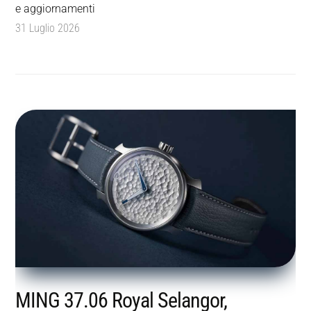
e aggiornamenti
31 Luglio 2026
MING 37.06 Royal Selangor,