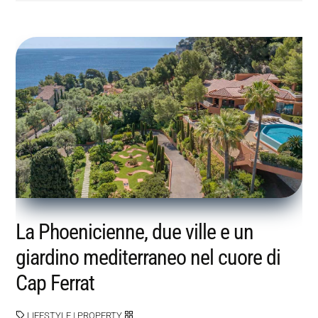
La Phoenicienne, due ville e un
giardino mediterraneo nel cuore di
Cap Ferrat
LIFESTYLE
|
PROPERTY