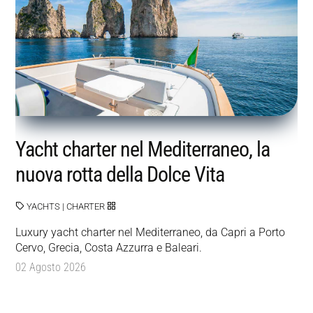
Yacht charter nel Mediterraneo, la
nuova rotta della Dolce Vita
YACHTS
|
CHARTER
Luxury yacht charter nel Mediterraneo, da Capri a Porto
Cervo, Grecia, Costa Azzurra e Baleari.
02 Agosto 2026