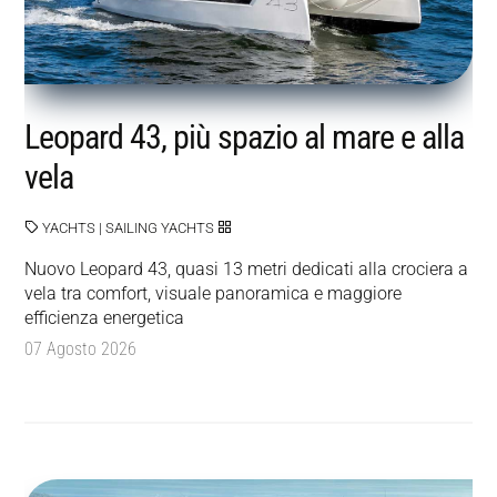
Leopard 43, più spazio al mare e alla
vela
YACHTS
|
SAILING YACHTS
Nuovo Leopard 43, quasi 13 metri dedicati alla crociera a
vela tra comfort, visuale panoramica e maggiore
efficienza energetica
07 Agosto 2026